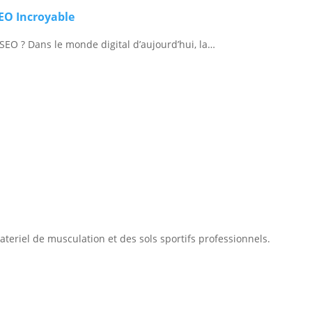
EO Incroyable
 SEO ? Dans le monde digital d’aujourd’hui, la…
materiel de musculation et des sols sportifs professionnels.