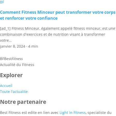
BF
Comment Fitness Minceur peut transformer votre corps
et renforcer votre confiance
[ad_1] Fitness Minceur, également appelé fitness minceur, est une
combinaison d'exercices et de nutrition visant à transformer
votre…
janvier 8, 2024
·
4 min
BF
Best
Fitness
Actualité du Fitness
Explorer
Accueil
Toute l'actualite
Notre partenaire
Best Fitness est edite en lien avec
Light In Fitness
, specialiste du