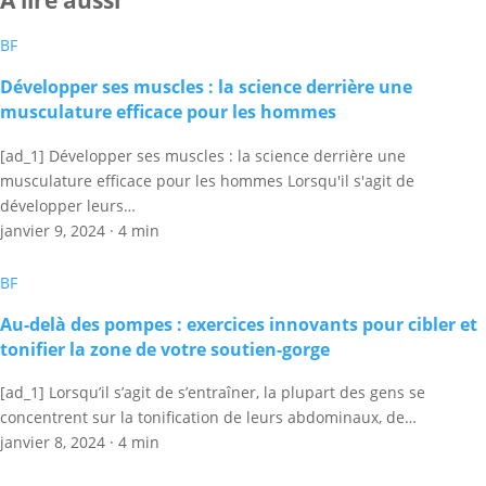
A lire aussi
BF
Développer ses muscles : la science derrière une
musculature efficace pour les hommes
[ad_1] Développer ses muscles : la science derrière une
musculature efficace pour les hommes Lorsqu'il s'agit de
développer leurs…
janvier 9, 2024
·
4 min
BF
Au-delà des pompes : exercices innovants pour cibler et
tonifier la zone de votre soutien-gorge
[ad_1] Lorsqu’il s’agit de s’entraîner, la plupart des gens se
concentrent sur la tonification de leurs abdominaux, de…
janvier 8, 2024
·
4 min