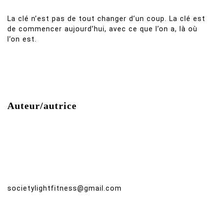
La clé n’est pas de tout changer d’un coup. La clé est
de commencer aujourd’hui, avec ce que l’on a, là où
l’on est.
Auteur/autrice
societylightfitness@gmail.com