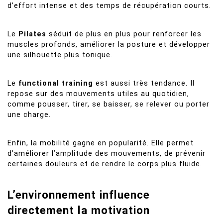
d’effort intense et des temps de récupération courts.
Le
Pilates
séduit de plus en plus pour renforcer les
muscles profonds, améliorer la posture et développer
une silhouette plus tonique.
Le
functional training
est aussi très tendance. Il
repose sur des mouvements utiles au quotidien,
comme pousser, tirer, se baisser, se relever ou porter
une charge.
Enfin, la mobilité gagne en popularité. Elle permet
d’améliorer l’amplitude des mouvements, de prévenir
certaines douleurs et de rendre le corps plus fluide.
L’environnement influence
directement la motivation