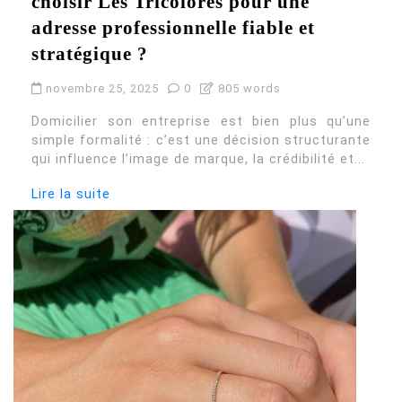
choisir Les Tricolores pour une
adresse professionnelle fiable et
stratégique ?
novembre 25, 2025
0
805 words
Domicilier son entreprise est bien plus qu’une
simple formalité : c’est une décision structurante
qui influence l’image de marque, la crédibilité et...
Lire la suite