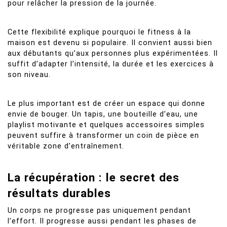
pour relâcher la pression de la journée.
Cette flexibilité explique pourquoi le fitness à la
maison est devenu si populaire. Il convient aussi bien
aux débutants qu’aux personnes plus expérimentées. Il
suffit d’adapter l’intensité, la durée et les exercices à
son niveau.
Le plus important est de créer un espace qui donne
envie de bouger. Un tapis, une bouteille d’eau, une
playlist motivante et quelques accessoires simples
peuvent suffire à transformer un coin de pièce en
véritable zone d’entraînement.
La récupération : le secret des
résultats durables
Un corps ne progresse pas uniquement pendant
l’effort. Il progresse aussi pendant les phases de