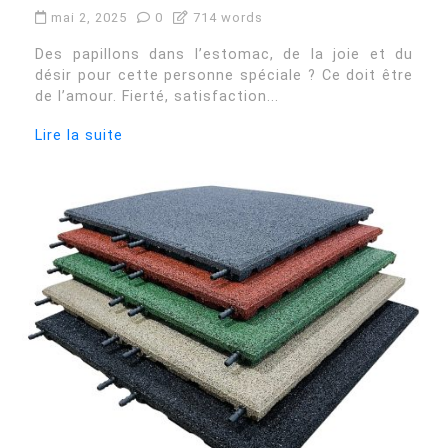
mai 2, 2025
0
714 words
Des papillons dans l’estomac, de la joie et du
désir pour cette personne spéciale ? Ce doit être
de l’amour. Fierté, satisfaction...
Lire la suite