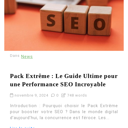
Dans
News
Pack Extrême : Le Guide Ultime pour
une Performance SEO Incroyable
novembre 9, 2024
0
748 words
Introduction : Pourquoi choisir le Pack Extrême
pour booster votre SEO ? Dans le monde digital
d’aujourd’hui, la concurrence est féroce. Les...