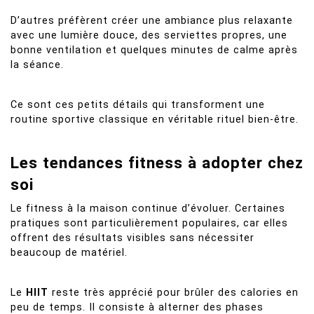
D’autres préfèrent créer une ambiance plus relaxante
avec une lumière douce, des serviettes propres, une
bonne ventilation et quelques minutes de calme après
la séance.
Ce sont ces petits détails qui transforment une
routine sportive classique en véritable rituel bien-être.
Les tendances fitness à adopter chez
soi
Le fitness à la maison continue d’évoluer. Certaines
pratiques sont particulièrement populaires, car elles
offrent des résultats visibles sans nécessiter
beaucoup de matériel.
Le
HIIT
reste très apprécié pour brûler des calories en
peu de temps. Il consiste à alterner des phases