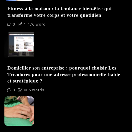
Fitness à la maison : la tendance bien-être qui
transforme votre corps et votre quotidien
0
1 476 word
Domicilier son entreprise : pourquoi choisir Les
Tricolores pour une adresse professionnelle fiable
et stratégique ?
0
805 words