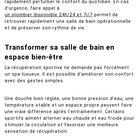
rapidement perturber le confort du quotidien. En cas
d’urgence, faire appel à
un plombier disponible 24h/24 et 7j/7
permet de
retrouver rapidement une salle de bain opérationnelle
et de préserver son rythme de vie.
Transformer sa salle de bain en
espace bien-être
La récupération sportive ne demande pas forcément
un spa luxueux. Il est possible d’améliorer son confort
avec des gestes simples.
Une douche bien réglée, une bonne pression d’eau, une
température stable et un espace propre peuvent faire
une vraie différence après l’entraînement. Certains
sportifs aiment alterner eau chaude et eau froide pour
stimuler la circulation et favoriser une meilleure
sensation de récupération.