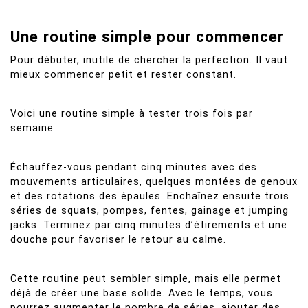
Une routine simple pour commencer
Pour débuter, inutile de chercher la perfection. Il vaut
mieux commencer petit et rester constant.
Voici une routine simple à tester trois fois par
semaine :
Échauffez-vous pendant cinq minutes avec des
mouvements articulaires, quelques montées de genoux
et des rotations des épaules. Enchaînez ensuite trois
séries de squats, pompes, fentes, gainage et jumping
jacks. Terminez par cinq minutes d’étirements et une
douche pour favoriser le retour au calme.
Cette routine peut sembler simple, mais elle permet
déjà de créer une base solide. Avec le temps, vous
pourrez augmenter le nombre de séries, ajouter des