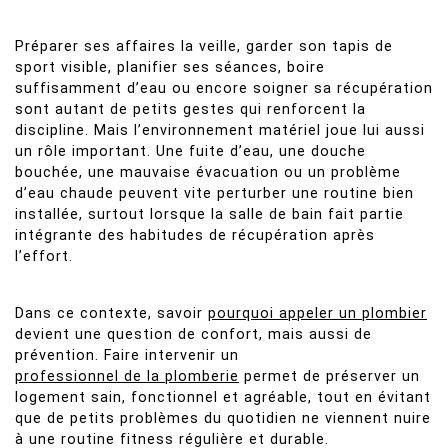
Préparer ses affaires la veille, garder son tapis de
sport visible, planifier ses séances, boire
suffisamment d’eau ou encore soigner sa récupération
sont autant de petits gestes qui renforcent la
discipline. Mais l’environnement matériel joue lui aussi
un rôle important. Une fuite d’eau, une douche
bouchée, une mauvaise évacuation ou un problème
d’eau chaude peuvent vite perturber une routine bien
installée, surtout lorsque la salle de bain fait partie
intégrante des habitudes de récupération après
l’effort.
Dans ce contexte, savoir
pourquoi appeler un plombier
devient une question de confort, mais aussi de
prévention. Faire intervenir un
professionnel de la plomberie
permet de préserver un
logement sain, fonctionnel et agréable, tout en évitant
que de petits problèmes du quotidien ne viennent nuire
à une routine fitness régulière et durable.