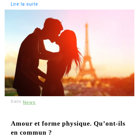
Lire la suite
Dans
News
Amour et forme physique. Qu’ont-ils
en commun ?