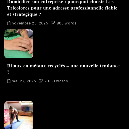
Domicilier son entreprise : pourquoi choisir Les
Tricolores pour une adresse professionnelle fiable
et stratégique ?
novembre 25, 2025
805 words
Bijoux en métaux recyclés – une nouvelle tendance
?
mai 27, 2025
2 050 words