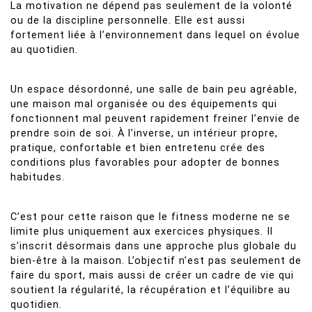
La motivation ne dépend pas seulement de la volonté
ou de la discipline personnelle. Elle est aussi
fortement liée à l’environnement dans lequel on évolue
au quotidien.
Un espace désordonné, une salle de bain peu agréable,
une maison mal organisée ou des équipements qui
fonctionnent mal peuvent rapidement freiner l’envie de
prendre soin de soi. À l’inverse, un intérieur propre,
pratique, confortable et bien entretenu crée des
conditions plus favorables pour adopter de bonnes
habitudes.
C’est pour cette raison que le fitness moderne ne se
limite plus uniquement aux exercices physiques. Il
s’inscrit désormais dans une approche plus globale du
bien-être à la maison. L’objectif n’est pas seulement de
faire du sport, mais aussi de créer un cadre de vie qui
soutient la régularité, la récupération et l’équilibre au
quotidien.