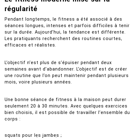
régularité
Pendant longtemps, le fitness a été associé à des
séances longues, intenses et parfois difficiles à tenir
sur la durée. Aujourd’hui, la tendance est différente.
Les pratiquants recherchent des routines courtes,
efficaces et réalistes.
L’objectif n’est plus de s’épuiser pendant deux
semaines avant d’abandonner. L’objectif est de créer
une routine que l’on peut maintenir pendant plusieurs
mois, voire plusieurs années.
Une bonne séance de fitness à la maison peut durer
seulement 20 à 30 minutes. Avec quelques exercices
bien choisis, il est possible de travailler l’ensemble du
corps :
squats pour les jambes ;