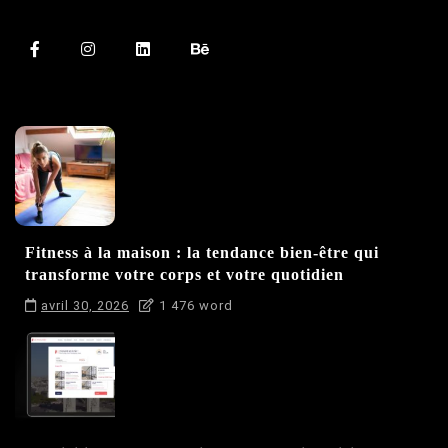
Fitness à la maison : la tendance bien-être qui
transforme votre corps et votre quotidien
avril 30, 2026
1 476 word