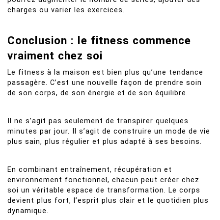
charges ou varier les exercices.
Conclusion : le fitness commence
vraiment chez soi
Le fitness à la maison est bien plus qu’une tendance
passagère. C’est une nouvelle façon de prendre soin
de son corps, de son énergie et de son équilibre.
Il ne s’agit pas seulement de transpirer quelques
minutes par jour. Il s’agit de construire un mode de vie
plus sain, plus régulier et plus adapté à ses besoins.
En combinant entraînement, récupération et
environnement fonctionnel, chacun peut créer chez
soi un véritable espace de transformation. Le corps
devient plus fort, l’esprit plus clair et le quotidien plus
dynamique.