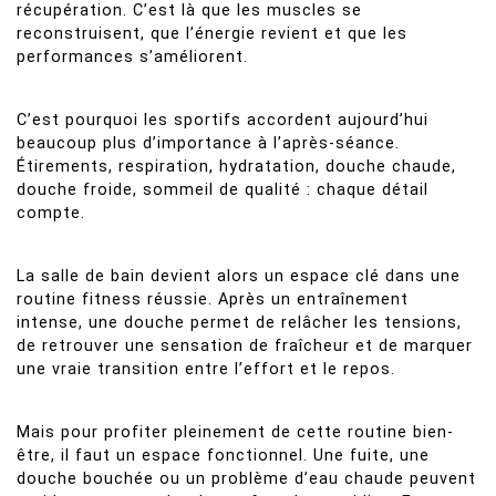
récupération. C’est là que les muscles se
reconstruisent, que l’énergie revient et que les
performances s’améliorent.
C’est pourquoi les sportifs accordent aujourd’hui
beaucoup plus d’importance à l’après-séance.
Étirements, respiration, hydratation, douche chaude,
douche froide, sommeil de qualité : chaque détail
compte.
La salle de bain devient alors un espace clé dans une
routine fitness réussie. Après un entraînement
intense, une douche permet de relâcher les tensions,
de retrouver une sensation de fraîcheur et de marquer
une vraie transition entre l’effort et le repos.
Mais pour profiter pleinement de cette routine bien-
être, il faut un espace fonctionnel. Une fuite, une
douche bouchée ou un problème d’eau chaude peuvent