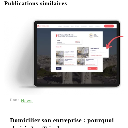
Publications similaires
Dans
News
Domicilier son entreprise : pourquoi