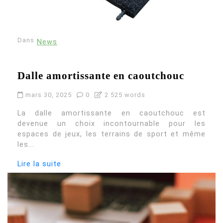
Dans
News
Dalle amortissante en caoutchouc
mars 30, 2025
0
2 525 words
La dalle amortissante en caoutchouc est
devenue un choix incontournable pour les
espaces de jeux, les terrains de sport et même
les...
Lire la suite