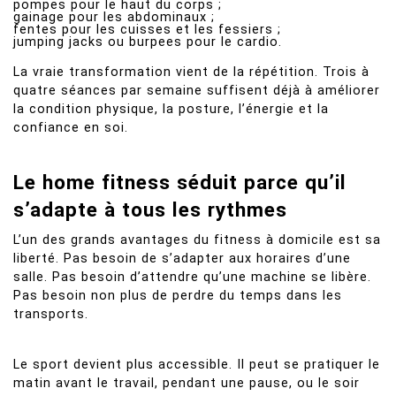
pompes pour le haut du corps ;
gainage pour les abdominaux ;
fentes pour les cuisses et les fessiers ;
jumping jacks ou burpees pour le cardio.
La vraie transformation vient de la répétition. Trois à
quatre séances par semaine suffisent déjà à améliorer
la condition physique, la posture, l’énergie et la
confiance en soi.
Le home fitness séduit parce qu’il
s’adapte à tous les rythmes
L’un des grands avantages du fitness à domicile est sa
liberté. Pas besoin de s’adapter aux horaires d’une
salle. Pas besoin d’attendre qu’une machine se libère.
Pas besoin non plus de perdre du temps dans les
transports.
Le sport devient plus accessible. Il peut se pratiquer le
matin avant le travail, pendant une pause, ou le soir