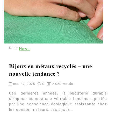
Dans
News
Bijoux en métaux recyclés – une
nouvelle tendance ?
mai 27, 2025
0
2 050 words
Ces dernières années, la bijouterie durable
s’impose comme une véritable tendance, portée
par une conscience écologique croissante chez
les consommateurs. Les bijoux...