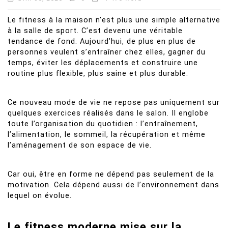
Le fitness à la maison n’est plus une simple alternative
à la salle de sport. C’est devenu une véritable
tendance de fond. Aujourd’hui, de plus en plus de
personnes veulent s’entraîner chez elles, gagner du
temps, éviter les déplacements et construire une
routine plus flexible, plus saine et plus durable.
Ce nouveau mode de vie ne repose pas uniquement sur
quelques exercices réalisés dans le salon. Il englobe
toute l’organisation du quotidien : l’entraînement,
l’alimentation, le sommeil, la récupération et même
l’aménagement de son espace de vie.
Car oui, être en forme ne dépend pas seulement de la
motivation. Cela dépend aussi de l’environnement dans
lequel on évolue.
Le fitness moderne mise sur la