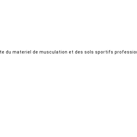
ste du materiel de musculation et des sols sportifs professio