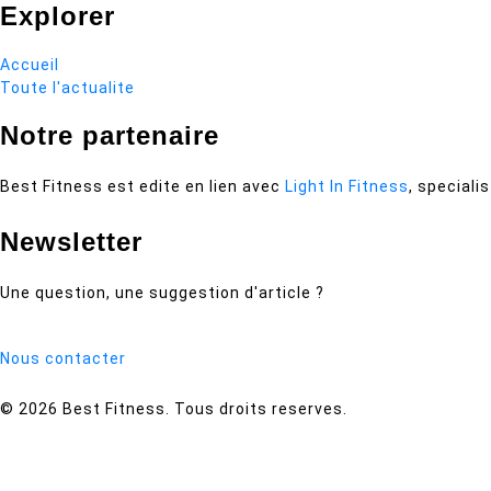
Explorer
Accueil
Toute l'actualite
Notre partenaire
Best Fitness est edite en lien avec
Light In Fitness
, speciali
Newsletter
Une question, une suggestion d'article ?
Nous contacter
© 2026 Best Fitness. Tous droits reserves.