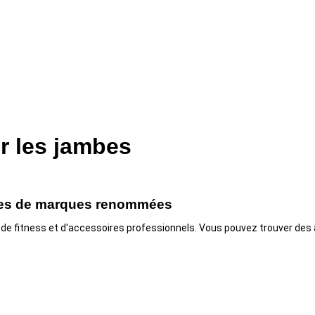
r les jambes
oires de marques renommées
s de fitness et d'accessoires professionnels. Vous pouvez trouver des