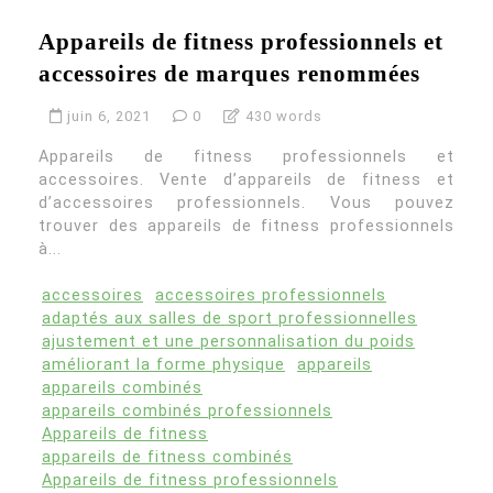
Appareils de fitness professionnels et
accessoires de marques renommées
juin 6, 2021
0
430 words
Appareils de fitness professionnels et
accessoires. Vente d’appareils de fitness et
d’accessoires professionnels. Vous pouvez
trouver des appareils de fitness professionnels
à...
accessoires
accessoires professionnels
adaptés aux salles de sport professionnelles
ajustement et une personnalisation du poids
améliorant la forme physique
appareils
appareils combinés
appareils combinés professionnels
Appareils de fitness
appareils de fitness combinés
Appareils de fitness professionnels