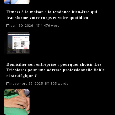
Fitness à la maison : la tendance bien-être qui
transforme votre corps et votre quotidien
avril 30, 2026
1 476 word
Domicilier son entreprise : pourquoi choisir Les
Tricolores pour une adresse professionnelle fiable
et stratégique ?
novembre 25, 2025
805 words