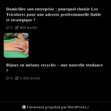
Domicilier son entreprise : pourquoi choisir Les
Tricolores pour une adresse professionnelle fiable
et stratégique ?
0
805 words
Bijoux en métaux recyclés – une nouvelle tendance
?
0
2 050 words
Fièrement propulsé par WordPress
|