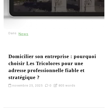
Dans
News
Domicilier son entreprise : pourquoi
choisir Les Tricolores pour une
adresse professionnelle fiable et
stratégique ?
novembre 25, 2025
0
805 words