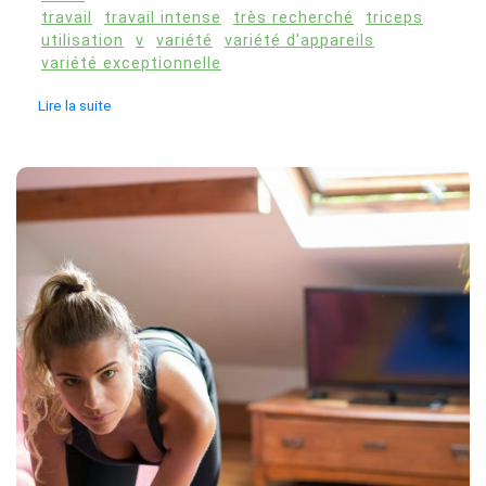
travail
travail intense
très recherché
triceps
utilisation
v
variété
variété d'appareils
variété exceptionnelle
Lire la suite