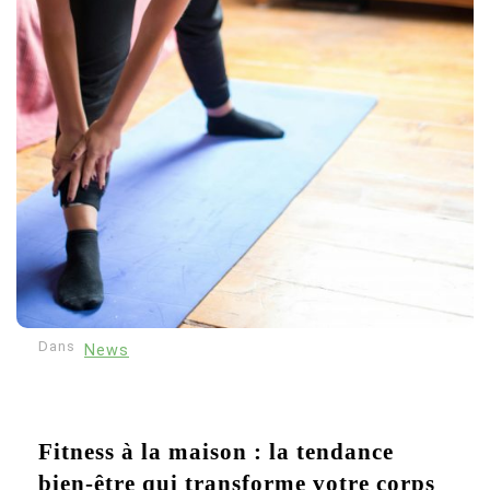
Dans
News
Fitness à la maison : la tendance
bien-être qui transforme votre corps