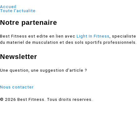
Accueil
Toute l'actualite
Notre partenaire
Best Fitness est edite en lien avec
Light In Fitness
, specialiste
du materiel de musculation et des sols sportifs professionnels.
Newsletter
Une question, une suggestion d'article ?
Nous contacter
© 2026 Best Fitness. Tous droits reserves.