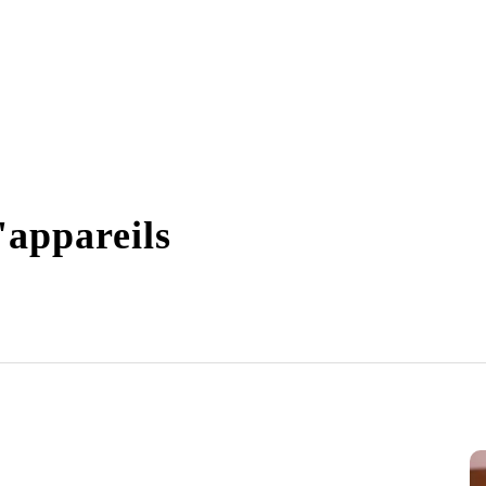
'appareils