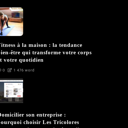
itness à la maison : la tendance
bien-être qui transforme votre corps
t votre quotidien
0
1 476 word
omicilier son entreprise :
pourquoi choisir Les Tricolores