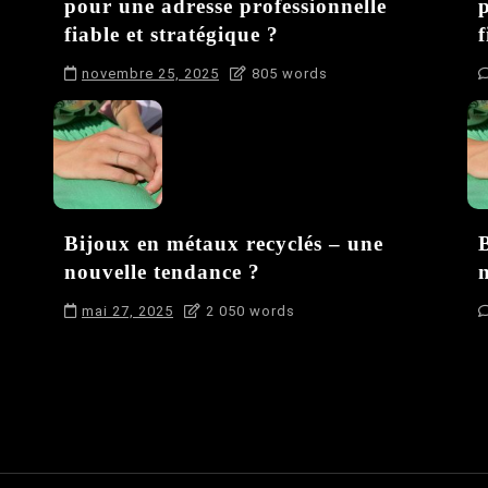
pour une adresse professionnelle
fiable et stratégique ?
f
novembre 25, 2025
805 words
Bijoux en métaux recyclés – une
nouvelle tendance ?
mai 27, 2025
2 050 words