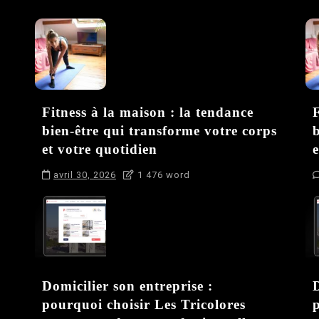
Fitness à la maison : la tendance
F
bien-être qui transforme votre corps
et votre quotidien
e
avril 30, 2026
1 476 word
Domicilier son entreprise :
D
pourquoi choisir Les Tricolores