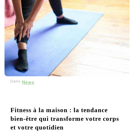
Dans
News
Fitness à la maison : la tendance
bien-être qui transforme votre corps
et votre quotidien