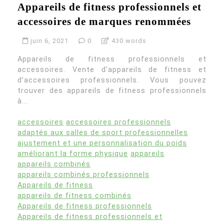
Appareils de fitness professionnels et
accessoires de marques renommées
juin 6, 2021
0
430 words
Appareils de fitness professionnels et
accessoires. Vente d’appareils de fitness et
d’accessoires professionnels. Vous pouvez
trouver des appareils de fitness professionnels
à...
accessoires
accessoires professionnels
adaptés aux salles de sport professionnelles
ajustement et une personnalisation du poids
améliorant la forme physique
appareils
appareils combinés
appareils combinés professionnels
Appareils de fitness
appareils de fitness combinés
Appareils de fitness professionnels
Appareils de fitness professionnels et