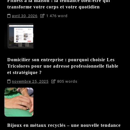
Fitness à la maison : la tendance bien-être qui
transforme votre corps et votre quotidien
avril 30, 2026
1 476 word
Domicilier son entreprise : pourquoi choisir Les
Tricolores pour une adresse professionnelle fiable
et stratégique ?
novembre 25, 2025
805 words
Bijoux en métaux recyclés – une nouvelle tendance