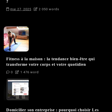
?
mai 27, 2025
2 050 words
Fitness à la maison : la tendance bien-être qui
transforme votre corps et votre quotidien
0
1 476 word
Domicilier son entreprise : pourquoi choisir Les