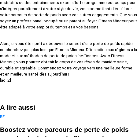
restrictifs ou des entraînements excessifs. Le programme est conçu pour
s’intégrer parfaitement à votre style de vie, vous permettant d’équilibrer
votre parcours de perte de poids avec vos autres engagements. Que vous
soyez un professionnel occupé ou un parent au foyer, Fitness Minceur peut
être adapté à votre emploi du temps et à vos besoins.
Alors, si vous êtes prêt à découvrir le secret d’une perte de poids rapide,
ne cherchez pas plus loin que Fitness Minceur. Dites adieu aux régimes à la
mode et aux méthodes de perte de poids inefficaces. Avec Fitness
Minceur, vous pourrez obtenir le corps de vos rêves de manière saine,
durable et agréable. Commencez votre voyage vers une meilleure forme
et en meilleure santé dès aujourd’hui !
[ad_2]
A lire aussi
BF
Boostez votre parcours de perte de poids