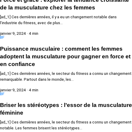
de la musculature chez les femmes
[ad_1] Ces dernières années, il y a eu un changement notable dans
l’industrie du fitness, avec de plus…
janvier 9, 2024
·
4 min
BF
Puissance musculaire : comment les femmes
adoptent la musculature pour gagner en force et
en confiance
[ad_1] Ces dernières années, le secteur du fitness a connu un changement
remarquable. Partout dans le monde, les…
janvier 9, 2024
·
4 min
BF
Briser les stéréotypes : l’essor de la musculature
féminine
[ad_1] Ces dernières années, le secteur du fitness a connu un changement
notable. Les femmes brisent les stéréotypes…