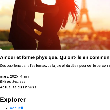
Amour et forme physique. Qu’ont-ils en commun
Des papillons dans l'estomac, de la joie et du désir pour cette personn
mai 2, 2025
·
4 min
BF
Best
Fitness
Actualité du Fitness
Explorer
Accueil