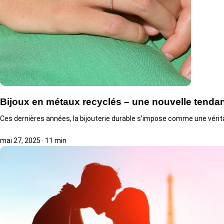
Bijoux en métaux recyclés – une nouvelle tenda
Ces dernières années, la bijouterie durable s’impose comme une véri
mai 27, 2025
·
11 min